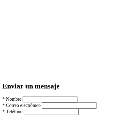
Enviar un mensaje
*
Nombre
*
Correo electrónico
*
Teléfono