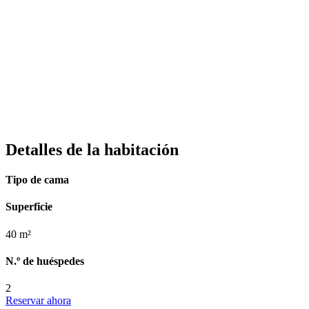
Detalles de la habitación
Tipo de cama
Superficie
40 m²
N.º de huéspedes
2
Reservar ahora