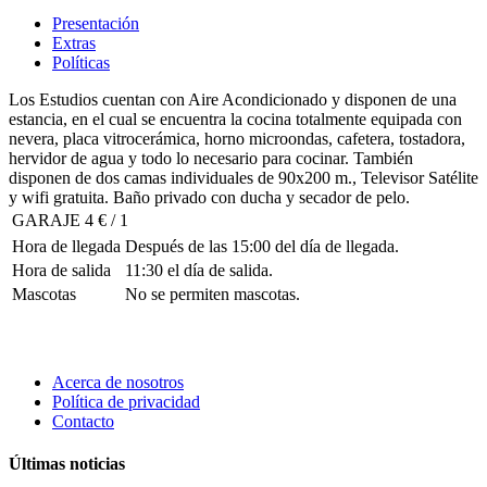
Presentación
Extras
Políticas
Los Estudios cuentan con Aire Acondicionado y disponen de una
estancia, en el cual se encuentra la cocina totalmente equipada con
nevera, placa vitrocerámica, horno microondas, cafetera, tostadora,
hervidor de agua y todo lo necesario para cocinar. También
disponen de dos camas individuales de 90x200 m., Televisor Satélite
y wifi gratuita. Baño privado con ducha y secador de pelo.
GARAJE
4 € / 1
Hora de llegada
Después de las 15:00 del día de llegada.
Hora de salida
11:30 el día de salida.
Mascotas
No se permiten mascotas.
Acerca de nosotros
Política de privacidad
Contacto
Últimas noticias